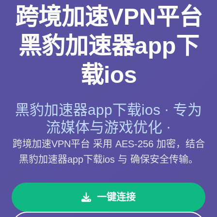
跨境加速VPN平台
黑豹加速器app下
载ios
黑豹加速器app下载ios · 专为
流媒体与游戏优化 ·
跨境加速VPN平台 采用 AES-256 加密，结合
黑豹加速器app下载ios 与 确保安全传输。
一键连接