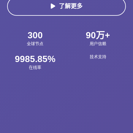
了解更多
300
90万+
全球节点
用户信赖
9985.85%
技术支持
在线率