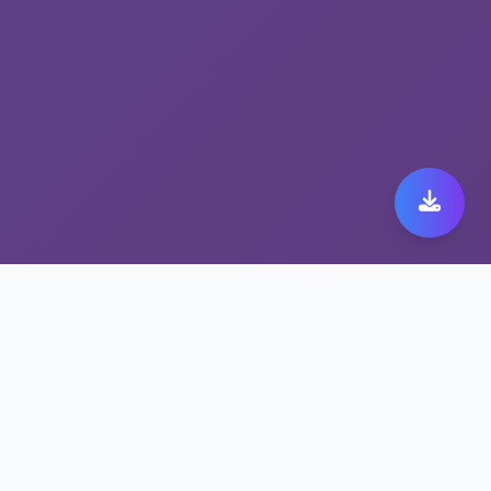
黑豹加速器app下载ios
最佳选择——跨境加速
VPN平台